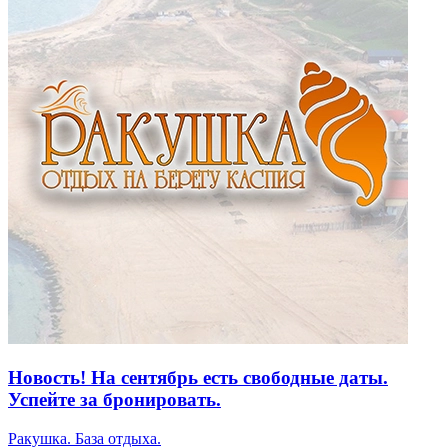
Новость! На сентябрь есть свободные даты.
Успейте за бронировать.
Ракушка. База отдыха.