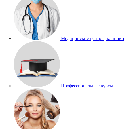
Медицинские центры, клиники
Профессиональные курсы