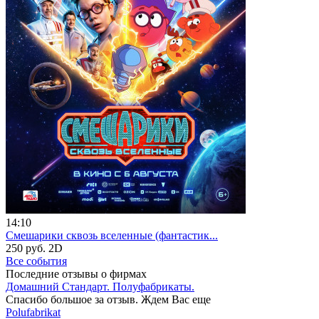
14:10
Смешарики сквозь вселенные (фантастик...
250 руб.
2D
Все события
Последние отзывы о фирмах
Домашний Стандарт. Полуфабрикаты.
Спасибо большое за отзыв. Ждем Вас еще
Polufabrikat