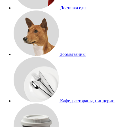
Доставка еды
Зоомагазины
Кафе, рестораны, пиццерии