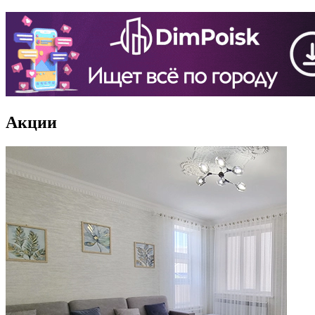
Акции