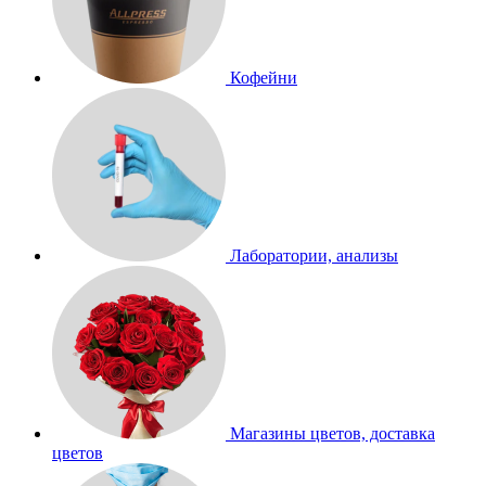
Кофейни
Лаборатории, анализы
Магазины цветов, доставка
цветов