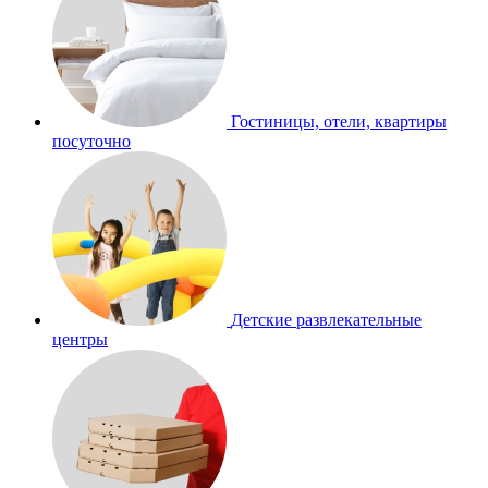
Гостиницы, отели, квартиры
посуточно
Детские развлекательные
центры