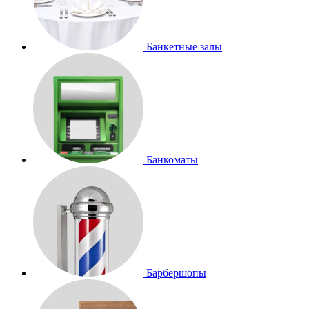
Банкетные залы
Банкоматы
Барбершопы