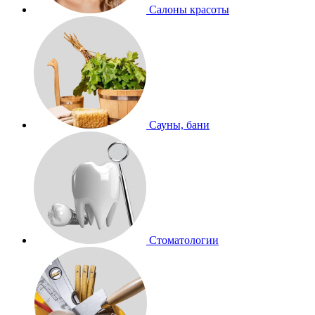
Салоны красоты
Сауны, бани
Стоматологии