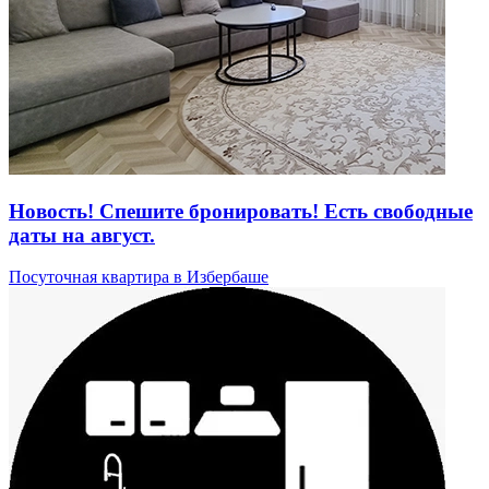
Новость! Спешите бронировать! Есть свободные
даты на август.
Посуточная квартира в Избербаше