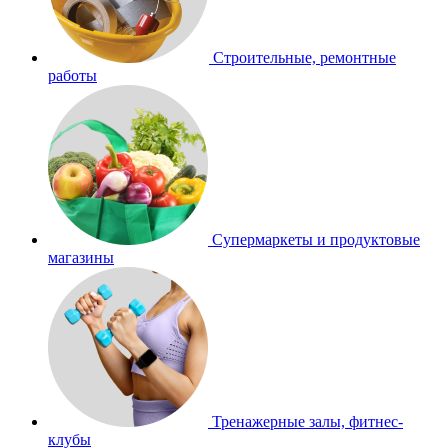
Строительные, ремонтные
работы
Супермаркеты и продуктовые
магазины
Тренажерные залы, фитнес-
клубы