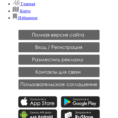
Главная
Карта
Избранное