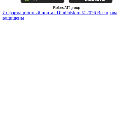
Refers AT2group
Информационный портал DimPoisk.ru © 2026 Все права
защищены