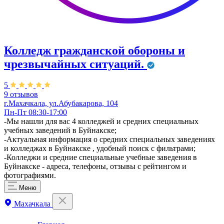
Колледж гражданской обороны и
чрезвычайных ситуаций.
5
9 отзывов
г.Махачкала, ул.Абубакарова, 104
Пн-Пт 08:30-17:00
​-Мы нашли для вас 4 колледжей и средних специальных
учебных заведений в Буйнакске;
-Актуальная информация о средних специальных заведениях
и колледжах в Буйнакске , удобный поиск с фильтрами;
-Колледжи и средние специальные учебные заведения в
Буйнакске - адреса, телефоны, отзывы с рейтингом и
фотографиями.
Меню
Махачкала