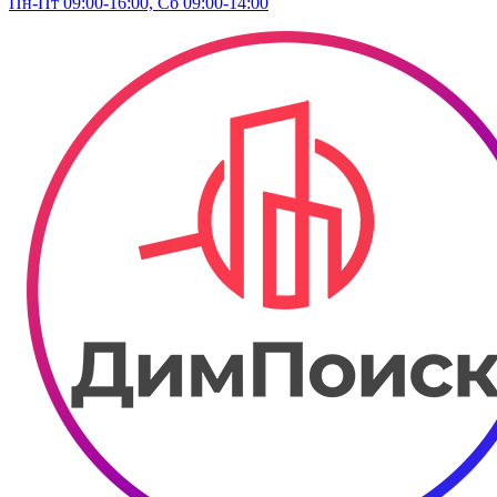
Пн-Пт 09:00-16:00, Сб 09:00-14:00