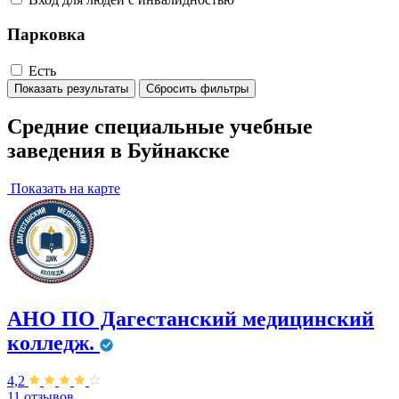
Парковка
Есть
Показать результаты
Сбросить фильтры
Средние специальные учебные
заведения в Буйнакске
Показать на карте
АНО ПО Дагестанский медицинский
колледж.
4,2
11 отзывов