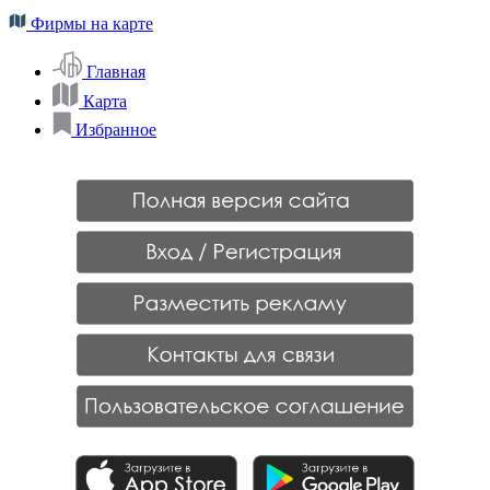
Фирмы на карте
Главная
Карта
Избранное