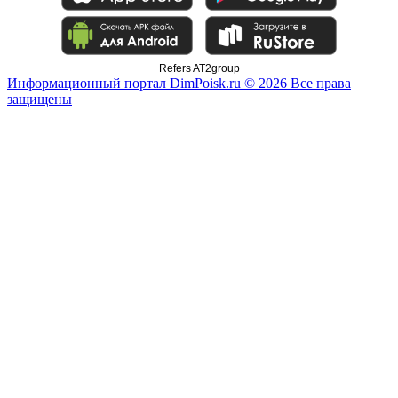
Refers AT2group
Информационный портал DimPoisk.ru © 2026 Все права
защищены