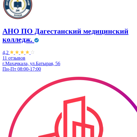
АНО ПО Дагестанский медицинский
колледж.
4,2
11 отзывов
г.Махачкала, ул.Батырая, 56
Пн-Пт 08:00-17:00