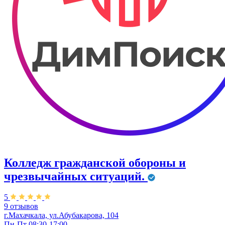
Колледж гражданской обороны и
чрезвычайных ситуаций.
5
9 отзывов
г.Махачкала, ул.Абубакарова, 104
Пн-Пт 08:30-17:00