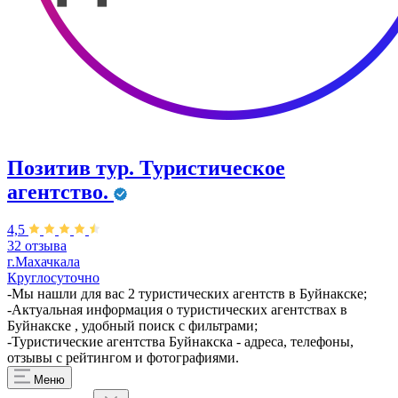
Позитив тур. Туристическое
агентство.
4,5
32 отзыва
г.Махачкала
Круглосуточно
-Мы нашли для вас 2 туристических агентств в Буйнакске;
-Актуальная информация о туристических агентствах в
Буйнакске , удобный поиск с фильтрами;
-Туристические агентства Буйнакска - адреса, телефоны,
отзывы с рейтингом и фотографиями.
Меню