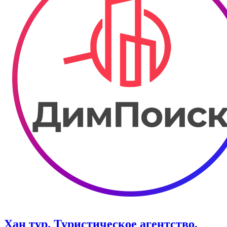
Хан тур. Туристическое агентство.