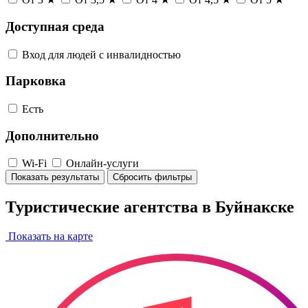
Доступная среда
Вход для людей с инвалидностью
Парковка
Есть
Дополнительно
Wi-Fi
Онлайн-услуги
Показать результаты
Сбросить фильтры
Туристические агентства в Буйнакске
Показать на карте