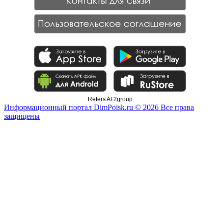
Refers AT2group
Информационный портал DimPoisk.ru © 2026 Все права
защищены