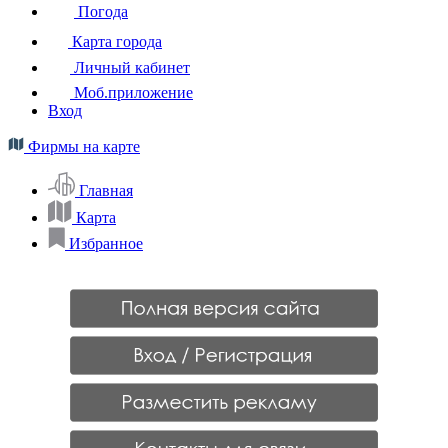
Погода
Карта города
Личный кабинет
Моб.приложение
Вход
Фирмы на карте
Главная
Карта
Избранное