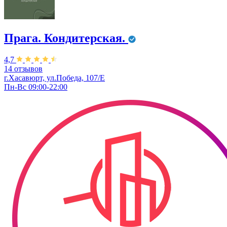
Прага. Кондитерская.
4,7
14 отзывов
г.Хасавюрт, ул.Победа, 107/Е
Пн-Вс 09:00-22:00