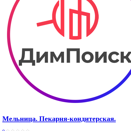
Мельница. ​Пекарня-кондитерская.