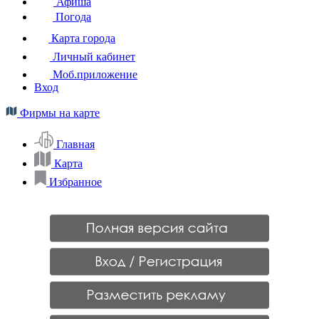
Афиша
Погода
Карта города
Личный кабинет
Моб.приложение
Вход
Фирмы на карте
Главная
Карта
Избранное