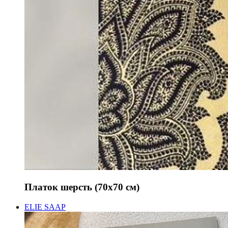
Платок шерсть (70х70 см)
ELIE SAAP