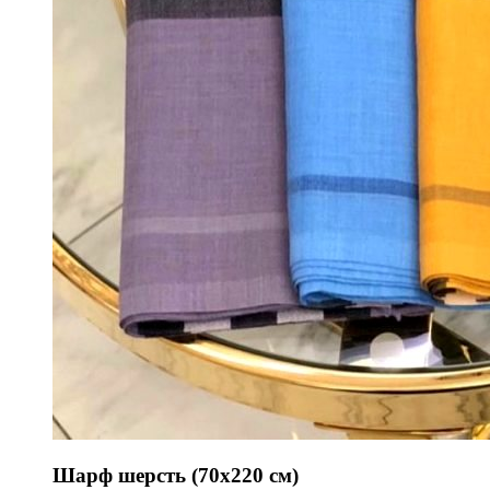
Шарф шерсть (70х220 см)