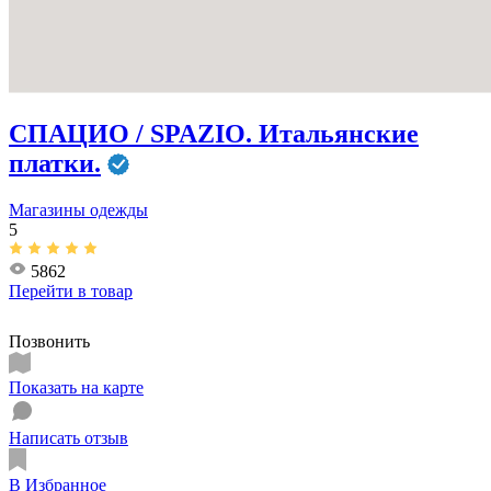
СПАЦИО / SPAZIO. Итальянские
платки.
Магазины одежды
5
5862
Перейти в
товар
Позвонить
Показать на карте
Написать отзыв
В Избранное