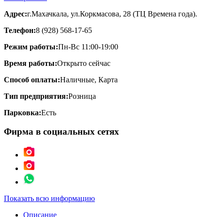
Адрес:
г.Махачкала, ул.Коркмасова, 28 (ТЦ Времена года).
Телефон:
8 (928) 568-17-65
Режим работы:
Пн-Вс 11:00-19:00
Время работы:
Открыто сейчас
Способ оплаты:
Наличные, Карта
Тип предприятия:
Розница
Парковка:
Есть
Фирма в социальных сетях
Показать всю информацию
Описание