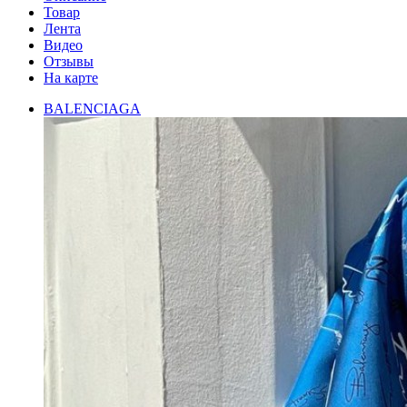
Товар
Лента
Видео
Отзывы
На карте
BALENCIAGA