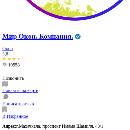
Мир Окон. Компания.
Окна
3,6
10558
Позвонить
Показать на карте
Написать отзыв
В Избранное
Адрес:
г.Махачкала, проспект Имама Шамиля, 43/1