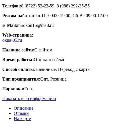
Телефон:
8 (8722) 52-22-59, 8 (988) 292-35-55
Режим работы:
Пн-Пт 09:00-19:00, Сб-Вс 09:00-17:00
E-Mail:
mirokon15@mail.ru
Web-страница:
okna-05.ru
Наличие сайта:
С сайтом
Время работы:
Открыто сейчас
Способ оплаты:
Наличные, Перевод с карты
Тип предприятия:
Опт, Розница
Парковка:
Есть
Показать всю информацию
Описание
Отзывы
На карте