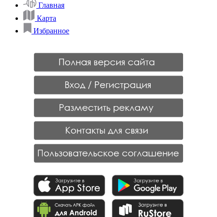
Главная
Карта
Избранное