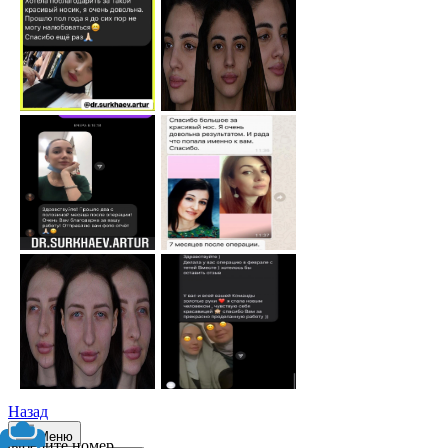
Назад
Меню
Выберите номер