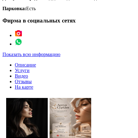
Парковка:
Есть
Фирма в социальных сетях
Показать всю информацию
Описание
Услуги
Видео
Отзывы
На карте