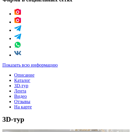
Показать всю информацию
Описание
Каталог
3D-тур
Лента
Видео
Отзывы
На карте
3D-тур