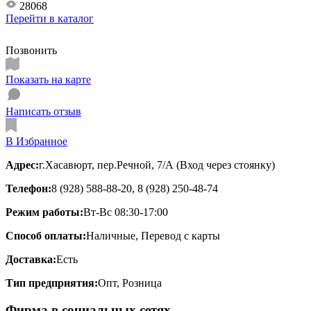
28068
Перейти в
каталог
Позвонить
Показать на карте
Написать отзыв
В Избранное
Адрес:
г.Хасавюрт, пер.Речной, 7/А (Вход через стоянку)
Телефон:
8 (928) 588-88-20, 8 (928) 250-48-74
Режим работы:
Вт-Вс 08:30-17:00
Способ оплаты:
Наличные, Перевод с карты
Доставка:
Есть
Тип предприятия:
Опт, Розница
Фирма в социальных сетях