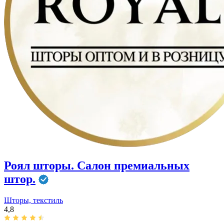
Роял шторы. Салон премиальных
штор.
Шторы, текстиль
4,8