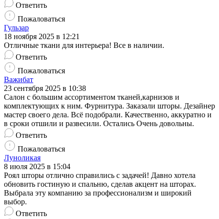
Ответить
Пожаловаться
Гульзар
18 ноября 2025 в 12:21
Отличные ткани для интерьера! Все в наличии.
Ответить
Пожаловаться
Важибат
23 сентября 2025 в 10:38
Салон с большим ассортиментом тканей,карнизов и
комплектующих к ним. Фурнитура. Заказали шторы. Дезайнер
мастер своего дела. Всё подобрали. Качественно, аккуратно и
в сроки отшили и развесили. Остались Очень довольны.
Ответить
Пожаловаться
Луноликая
8 июля 2025 в 15:04
Роял шторы отлично справились с задачей! Давно хотела
обновить гостиную и спальню, сделав акцент на шторах.
Выбрала эту компанию за профессионализм и широкий
выбор.
Ответить