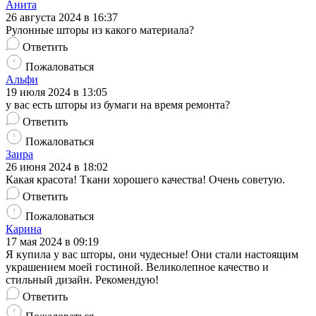
Анита
26 августа 2024 в 16:37
Рулонные шторы из какого материала?
Ответить
Пожаловаться
Альфи
19 июля 2024 в 13:05
у вас есть шторы из бумаги на время ремонта?
Ответить
Пожаловаться
Заира
26 июня 2024 в 18:02
Какая красота! Ткани хорошего качества! Очень советую.
Ответить
Пожаловаться
Карина
17 мая 2024 в 09:19
Я купила у вас шторы, они чудесные! Они стали настоящим
украшением моей гостиной. Великолепное качество и
стильный дизайн. Рекомендую!
Ответить