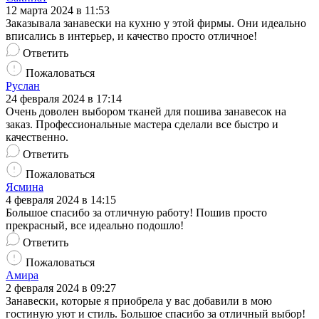
12 марта 2024 в 11:53
Заказывала занавески на кухню у этой фирмы. Они идеально
вписались в интерьер, и качество просто отличное!
Ответить
Пожаловаться
Руслан
24 февраля 2024 в 17:14
Очень доволен выбором тканей для пошива занавесок на
заказ. Профессиональные мастера сделали все быстро и
качественно.
Ответить
Пожаловаться
Ясмина
4 февраля 2024 в 14:15
Большое спасибо за отличную работу! Пошив просто
прекрасный, все идеально подошло!
Ответить
Пожаловаться
Амира
2 февраля 2024 в 09:27
Занавески, которые я приобрела у вас добавили в мою
гостиную уют и стиль. Большое спасибо за отличный выбор!