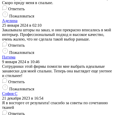
Скоро приду меня в спальне.
Ответить
Пожаловаться
Аделина
25 января 2024 в 02:10
Заказывала шторы на заказ, и они прекрасно вписались в мой
интерьер. Профессиональный подход и высокое качество,
очень жалею, что не сделала такой выбор раньше.
Ответить
Пожаловаться
Патима
9 января 2024 в 10:46
Сотрудники этой фирмы помогли мне выбрать идеальные
занавески для моей спальни. Теперь она выглядит еще уютнее
и стильнее!
Ответить
Пожаловаться
София С
21 декабря 2023 в 16:54
Я в восторге от результата! спасибо за советы по сочетанию
тканей
Ответить