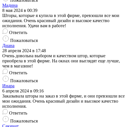
Пожаловаться
Мадина
8 мая 2024 в 00:39
Шторы, которые я купила в этой фирме, превзошли все мои
ожидания. Очень красивый дизайн и высокое качество
исполнения. Удачи вам в работе!
Ответить
Пожаловаться
Диана
28 апреля 2024 в 17:48
Очень довольна выбором и качеством штор, которые
приобрела в этой фирме. На окнах они выглядят еще лучше,
чем в магазине!
Ответить
Пожаловаться
Инара
6 апреля 2024 в 09:16
Заказывала шторы на заказ в этой фирме, и они превзошли все
мои ожидания. Очень красивый дизайн и высокое качество
исполнения.
Ответить
Пожаловаться
Сакинат