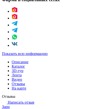
Показать всю информацию
Описание
Каталог
3D-тур
Лента
Видео
Отзывы
На карте
Отзывы
Написать отзыв
Зари