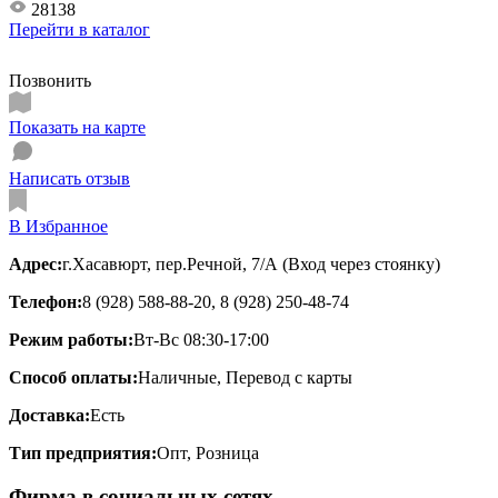
28138
Перейти в
каталог
Позвонить
Показать на карте
Написать отзыв
В Избранное
Адрес:
г.Хасавюрт, пер.Речной, 7/А (Вход через стоянку)
Телефон:
8 (928) 588-88-20, 8 (928) 250-48-74
Режим работы:
Вт-Вс 08:30-17:00
Способ оплаты:
Наличные, Перевод с карты
Доставка:
Есть
Тип предприятия:
Опт, Розница
Фирма в социальных сетях