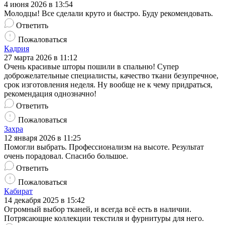
4 июня 2026 в 13:54
Молодцы! Все сделали круто и быстро. Буду рекомендовать.
Ответить
Пожаловаться
Кадрия
27 марта 2026 в 11:12
Очень красивые шторы пошили в спальню! Супер
доброжелательные специалисты, качество ткани безупречное,
срок изготовления неделя. Ну вообще не к чему придраться,
рекомендация однозначно!
Ответить
Пожаловаться
Захра
12 января 2026 в 11:25
Помогли выбрать. Профессионализм на высоте. Результат
очень порадовал. Спасибо большое.
Ответить
Пожаловаться
Кабират
14 декабря 2025 в 15:42
Огромный выбор тканей, и всегда всё есть в наличии.
Потрясающие коллекции текстиля и фурнитуры для него.