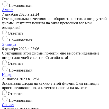
Пожаловаться
Амина
7 декабря 2023 в 22:24
Очень довольна качеством и выбором занавесок и штор у этой
фирмы. Результат пошива на заказ превзошел все мои
ожидания!
Ответить
Пожаловаться
Эльвира
6 декабря 2023 в 23:06
Сотрудники этой фирмы помогли мне выбрать идеальные
шторы для моей спальни. Спасибо вам!
Ответить
Пожаловаться
Наида
21 ноября 2023 в 12:51
Заказывала шторы на кухню у этой фирмы. Они выглядят
просто великолепно, и качество пошива на высоте.
Ответить
Пожаловаться
Саният