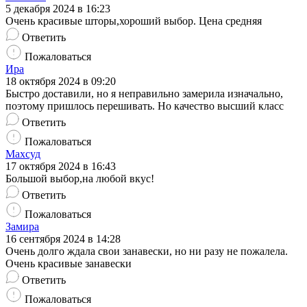
5 декабря 2024 в 16:23
Очень красивые шторы,хороший выбор. Цена средняя
Ответить
Пожаловаться
Ира
18 октября 2024 в 09:20
Быстро доставили, но я неправильно замерила изначально,
поэтому пришлось перешивать. Но качество высший класс
Ответить
Пожаловаться
Махсуд
17 октября 2024 в 16:43
Большой выбор,на любой вкус!
Ответить
Пожаловаться
Замира
16 сентября 2024 в 14:28
Очень долго ждала свои занавески, но ни разу не пожалела.
Очень красивые занавески
Ответить
Пожаловаться