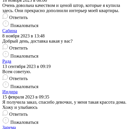
18 ноября 2023 в 08:06
Очень довольна качеством и ценой штор, которые я купила
здесь. Они прекрасно дополнили интерьер моей квартиры.
Ответить
Пожаловаться
Сабина
8 ноября 2023 в 13:48
Добрый день, доставка какая у вас?
Ответить
Пожаловаться
Рада
13 сентября 2023 в 09:19
Всем советую.
Ответить
Пожаловаться
Индира
15 февраля 2023 в 09:35
Я получила заказ, спасибо девочки, у меня такая красота дома.
Хожу и улыбаюсь
Ответить
Пожаловаться
Зарема