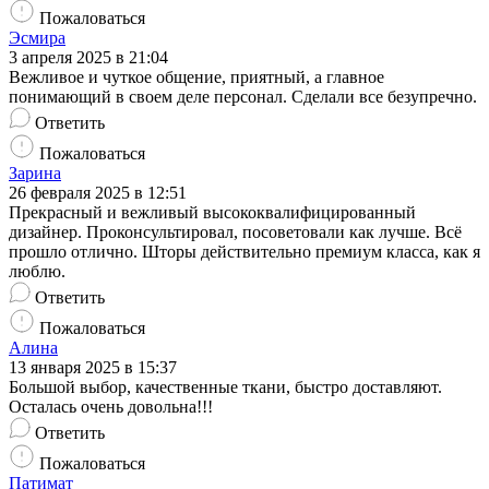
Пожаловаться
Эсмира
3 апреля 2025 в 21:04
Вежливое и чуткое общение, приятный, а главное
понимающий в своем деле персонал. Сделали все безупречно.
Ответить
Пожаловаться
Зарина
26 февраля 2025 в 12:51
Прекрасный и вежливый высококвалифицированный
дизайнер. Проконсультировал, посоветовали как лучше. Всё
прошло отлично. Шторы действительно премиум класса, как я
люблю.
Ответить
Пожаловаться
Алина
13 января 2025 в 15:37
Большой выбор, качественные ткани, быстро доставляют.
Осталась очень довольна!!!
Ответить
Пожаловаться
Патимат