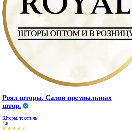
Роял шторы. Салон премиальных
штор.
Шторы, текстиль
4,8