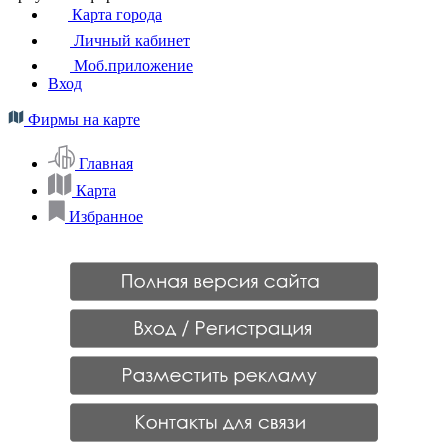
Карта города
Личный кабинет
Моб.приложение
Вход
Фирмы на карте
Главная
Карта
Избранное