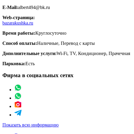
E-Mail:
albert494@bk.ru
Web-страница:
bazarakushka.ru
Время работы:
Круглосуточно
Способ оплаты:
Наличные, Перевод с карты
Дополнительные услуги:
Wi-Fi, TV, Кондиционер, Прачечная
Парковка:
Есть
Фирма в социальных сетях
Показать всю информацию