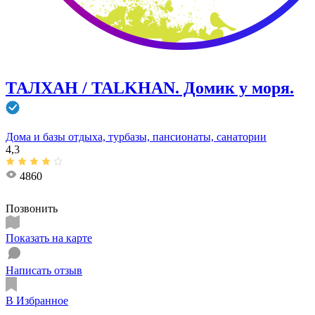
ТАЛХАН / TALKHAN. Домик у моря.
Дома и базы отдыха, турбазы, пансионаты, санатории
4,3
4860
Позвонить
Показать на карте
Написать отзыв
В Избранное