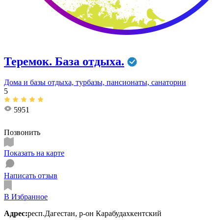
Теремок. База отдыха.
Дома и базы отдыха, турбазы, пансионаты, санатории
5
5951
Позвонить
Показать на карте
Написать отзыв
В Избранное
Адрес:
респ.Дагестан, р-он Карабудахкентский