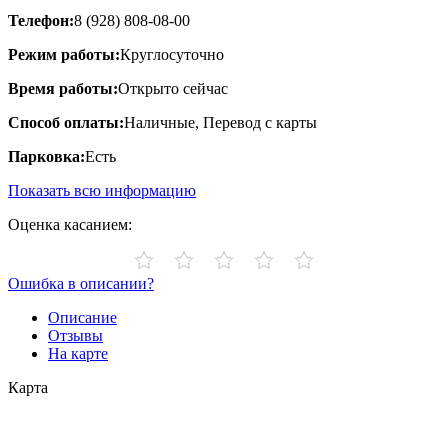
Телефон:
8 (928) 808-08-00
Режим работы:
Круглосуточно
Время работы:
Открыто сейчас
Способ оплаты:
Наличные, Перевод с карты
Парковка:
Есть
Показать всю информацию
Оценка касанием:
Ошибка в описании?
Описание
Отзывы
На карте
Карта