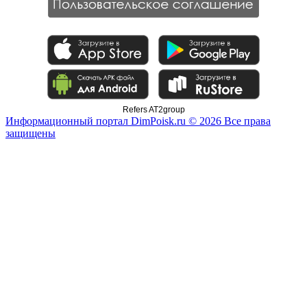
Refers AT2group
Информационный портал DimPoisk.ru © 2026 Все права
защищены