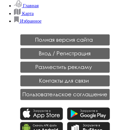
Главная
Карта
Избранное