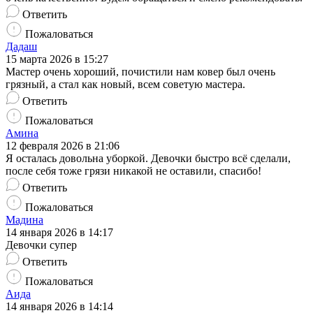
Ответить
Пожаловаться
Дадаш
15 марта 2026 в 15:27
Мастер очень хороший, почистили нам ковер был очень
грязный, а стал как новый, всем советую мастера.
Ответить
Пожаловаться
Амина
12 февраля 2026 в 21:06
Я осталась довольна уборкой. Девочки быстро всё сделали,
после себя тоже грязи никакой не оставили, спасибо!
Ответить
Пожаловаться
Мадина
14 января 2026 в 14:17
Девочки супер
Ответить
Пожаловаться
Аида
14 января 2026 в 14:14