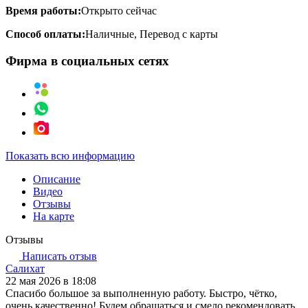
Время работы:
Открыто сейчас
Способ оплаты:
Наличные, Перевод с карты
Фирма в социальных сетях
Показать всю информацию
Описание
Видео
Отзывы
На карте
Отзывы
Написать отзыв
Салихат
22 мая 2026 в 18:08
Спасибо большое за выполненную работу. Быстро, чётко,
очень качественно! Будем обращаться и смело рекомендовать.