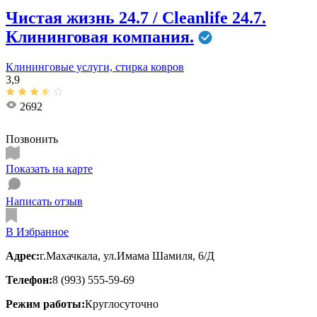
Чистая жизнь 24.7 / Cleanlife 24.7.
Клининговая компания.
Клининговые услуги, стирка ковров
3,9
2692
Позвонить
Показать на карте
Написать отзыв
В Избранное
Адрес:
г.Махачкала, ул.Имама Шамиля, 6/Д
Телефон:
8 (993) 555-59-69
Режим работы:
Круглосуточно