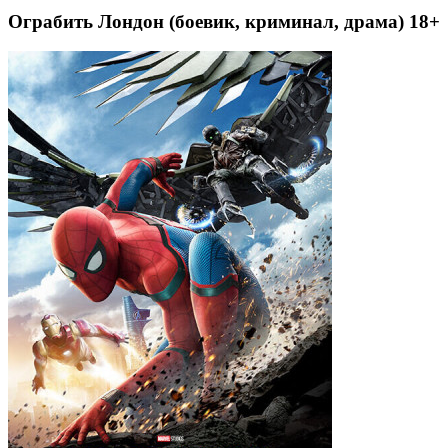
Ограбить Лондон (боевик, криминал, драма) 18+