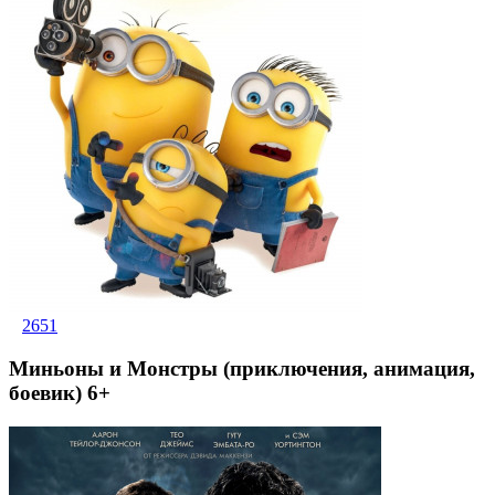
2651
Миньоны и Монстры (приключения, анимация,
боевик) 6+