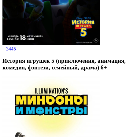
3445
История игрушек 5 (приключения, анимация,
комедия, фэнтези, семейный, драма) 6+