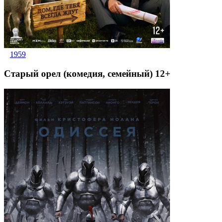
1959
Старый орел (комедия, семейный) 12+