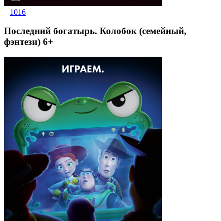
1016
Последний богатырь. Колобок (семейный,
фэнтези) 6+