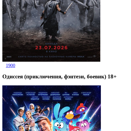
1900
Одиссея (приключения, фэнтези, боевик) 18+