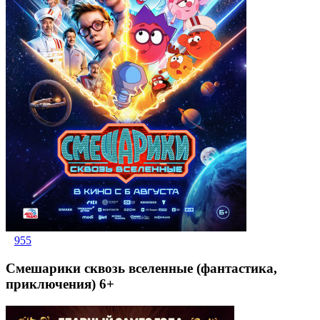
955
Смешарики сквозь вселенные (фантастика,
приключения) 6+