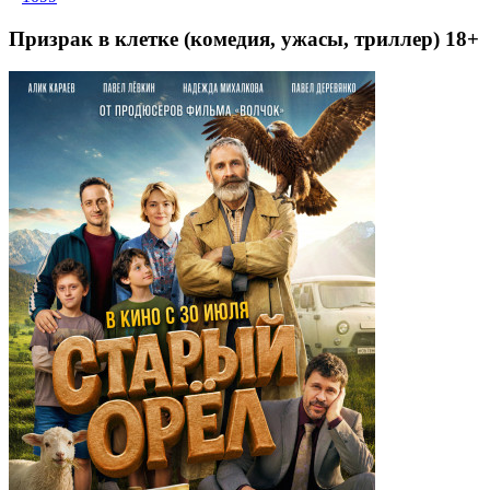
Призрак в клетке (комедия, ужасы, триллер) 18+