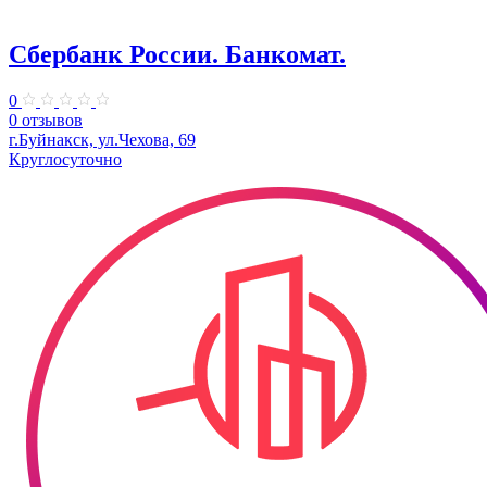
Сбербанк России. Банкомат.
0
0 отзывов
г.Буйнакск, ул.Чехова, 69
Круглосуточно