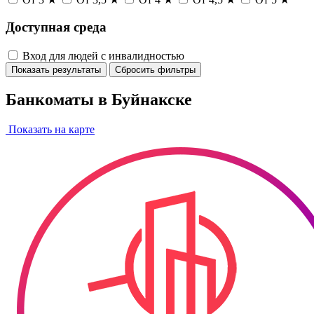
Доступная среда
Вход для людей с инвалидностью
Показать результаты
Сбросить фильтры
Банкоматы в Буйнакске
Показать на карте