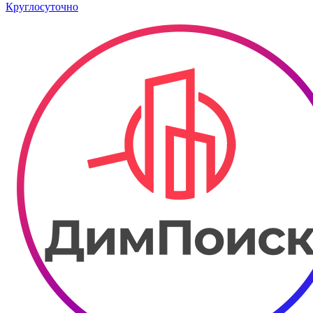
Круглосуточно