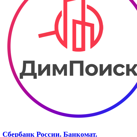
Сбербанк России. Банкомат.