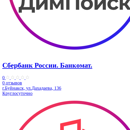
Сбербанк России. Банкомат.
0
0 отзывов
г.Буйнакск, ул.Дахадаева, 136
Круглосуточно