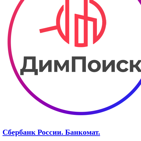
Сбербанк России. Банкомат.