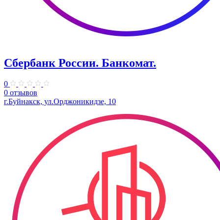
Сбербанк России. Банкомат.
0
0 отзывов
г.Буйнакск, ул.Орджоникидзе, 10