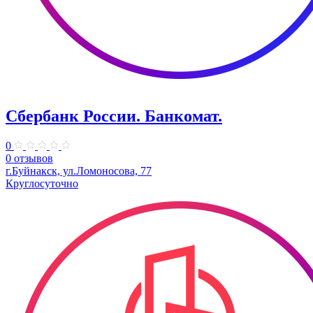
Сбербанк России. Банкомат.
0
0 отзывов
г.Буйнакск, ул.Ломоносова, 77
Круглосуточно