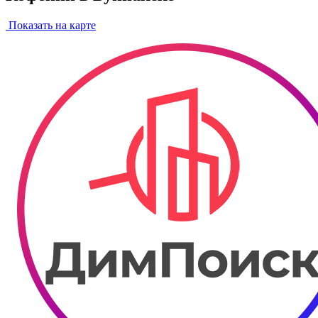
Показать на карте