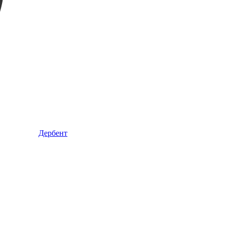
Дербент