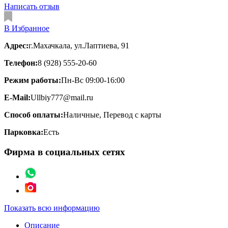
Написать отзыв
В Избранное
Адрес:
г.Махачкала, ул.Лаптиева, 91
Телефон:
8 (928) 555-20-60
Режим работы:
Пн-Вс 09:00-16:00
E-Mail:
Ullbiy777@mail.ru
Способ оплаты:
Наличные, Перевод с карты
Парковка:
Есть
Фирма в социальных сетях
Показать всю информацию
Описание