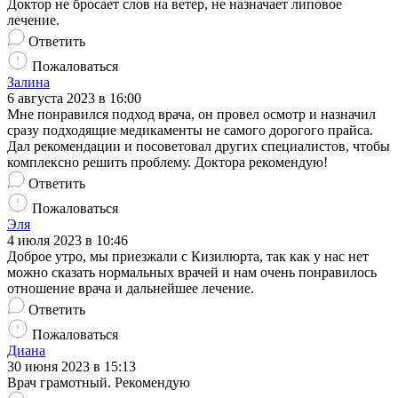
Доктор не бросает слов на ветер, не назначает липовое
лечение.
Ответить
Пожаловаться
Залина
6 августа 2023 в 16:00
Мне понравился подход врача, он провел осмотр и назначил
сразу подходящие медикаменты не самого дорогого прайса.
Дал рекомендации и посоветовал других специалистов, чтобы
комплексно решить проблему. Доктора рекомендую!
Ответить
Пожаловаться
Эля
4 июля 2023 в 10:46
Доброе утро, мы приезжали с Кизилюрта, так как у нас нет
можно сказать нормальных врачей и нам очень понравилось
отношение врача и дальнейшее лечение.
Ответить
Пожаловаться
Диана
30 июня 2023 в 15:13
Врач грамотный. Рекомендую