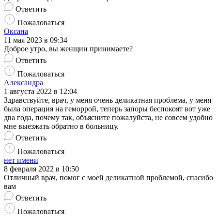
Ответить
Пожаловаться
Оксана
11 мая 2023 в 09:34
Доброе утро, вы женщин принимаете?
Ответить
Пожаловаться
Александра
1 августа 2022 в 12:04
Здравствуйте, врач, у меня очень деликатная проблема, у меня
была операция на геморрой, теперь запоры беспокоят вот уже
два года, почему так, объясните пожалуйста, не совсем удобно
мне выезжать обратно в больницу.
Ответить
Пожаловаться
нет имени
8 февраля 2022 в 10:50
Отличный врач, помог с моей деликатной проблемой, спасибо
вам
Ответить
Пожаловаться