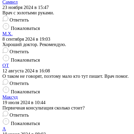
Самвел
23 ноября 2024 в 15:47
Врач с золотыми руками.
Ответить
Пожаловаться
М.Х.
8 сентября 2024 в 19:03
Хороший доктор. Рекомендую.
Ответить
Пожаловаться
ОТ
12 августа 2024 в 16:08
О таком не говорят, поэтому мало кто тут пишет. Врач помог.
Ответить
Пожаловаться
Максуд
19 июля 2024 в 10:44
Первичная консультация сколько стоит?
Ответить
Пожаловаться
А