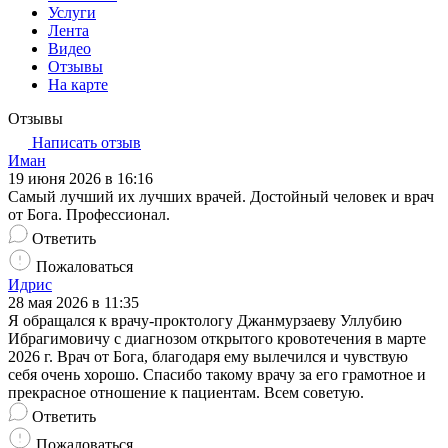
Услуги
Лента
Видео
Отзывы
На карте
Отзывы
Написать отзыв
Иман
19 июня 2026 в 16:16
Самый лучший их лучших врачей. Достойный человек и врач
от Бога. Профессионал.
Ответить
Пожаловаться
Идрис
28 мая 2026 в 11:35
Я обращался к врачу-проктологу Джанмурзаеву Уллубию
Ибрагимовичу с диагнозом открытого кровотечения в марте
2026 г. Врач от Бога, благодаря ему вылечился и чувствую
себя очень хорошо. Спасибо такому врачу за его грамотное и
прекрасное отношение к пациентам. Всем советую.
Ответить
Пожаловаться