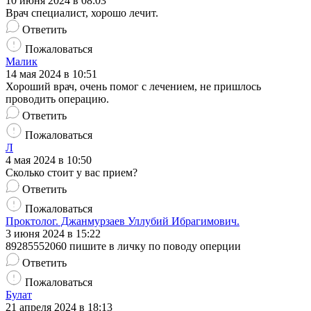
10 июня 2024 в 08:03
Врач специалист, хорошо лечит.
Ответить
Пожаловаться
Малик
14 мая 2024 в 10:51
Хороший врач, очень помог с лечением, не пришлось
проводить операцию.
Ответить
Пожаловаться
Л
4 мая 2024 в 10:50
Сколько стоит у вас прием?
Ответить
Пожаловаться
Проктолог. Джанмурзаев Уллубий Ибрагимович.
3 июня 2024 в 15:22
89285552060 пишите в личку по поводу оперции
Ответить
Пожаловаться
Булат
21 апреля 2024 в 18:13