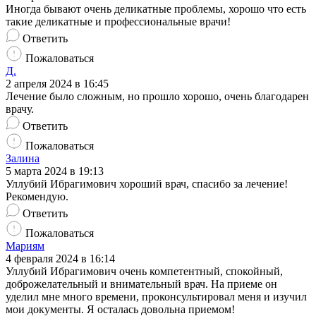
Иногда бывают очень деликатные проблемы, хорошо что есть
такие деликатные и профессиональные врачи!
Ответить
Пожаловаться
Д.
2 апреля 2024 в 16:45
Лечение было сложным, но прошло хорошо, очень благодарен
врачу.
Ответить
Пожаловаться
Залина
5 марта 2024 в 19:13
Уллубий Ибрагимович хороший врач, спасибо за лечение!
Рекомендую.
Ответить
Пожаловаться
Мариям
4 февраля 2024 в 16:14
Уллубий Ибрагимович очень компетентный, спокойный,
доброжелательный и внимательный врач. На приеме он
уделил мне много времени, проконсультировал меня и изучил
мои документы. Я осталась довольна приемом!