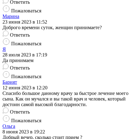
Ответить
Пожаловаться
Марина
23 июня 2023 в 11:52
Доброго времени суток, женщин принимаете?
Ответить
Пожаловаться
Я
28 июля 2023 в 17:19
Да принимаем
Ответить
Пожаловаться
Барият
12 июня 2023 в 12:20
Спасибо большое данному врачу за быстрое лечение моего
сына. Как он мучался и вы такой врач и человек, который
достоин самой высокой благодарности.
Ответить
Пожаловаться
Ольга
8 июня 2023 в 19:22
Добрый вечер, сколько стоит прием ?