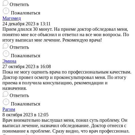
Ответить
Пожаловаться
Магомед
24 декабря 2023 в 13:11
Прием длился 30 минут. На приеме доктор обследовал меня,
понятно мне все объяснил и ответил на все мои вопросы. По
итогу выписал мне лечение. Рекомендую врача!
Ответить
Пожаловаться
Эмина
27 октября 2023 в 16:08
Пока не могу оценить врача по профессиональным качествам.
Доктор провел осмотр и проконсультировал меня. По итогу
приема я получила консультацию, рекомендации и
назначения.
Ответить
Пожаловаться
Рагим
8 октября 2023 в 12:05
Врач внимательно выслушал меня, понял суть проблему. Он
выписал лечение, назначил обследование. Доктор отнесся с
понимание к проблеме. Сразу видно, что врач профессионал.