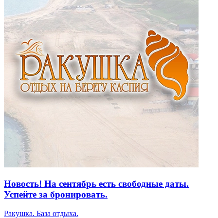
Новость! На сентябрь есть свободные даты.
Успейте за бронировать.
Ракушка. База отдыха.