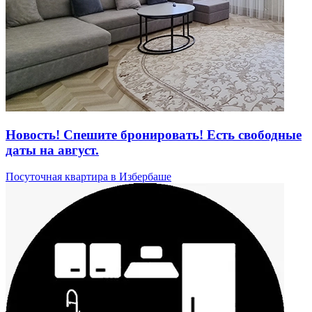
Новость! Спешите бронировать! Есть свободные
даты на август.
Посуточная квартира в Избербаше