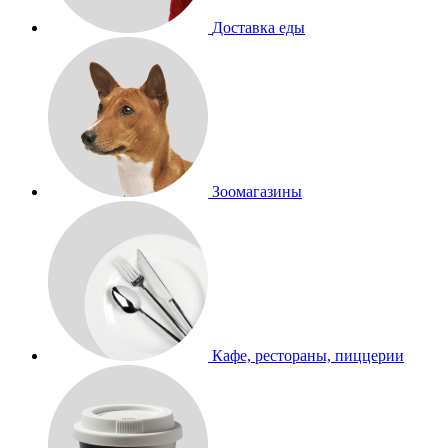
Доставка еды
Зоомагазины
Кафе, рестораны, пиццерии