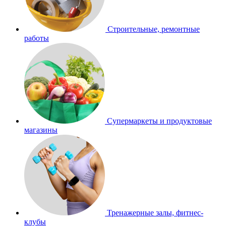
Строительные, ремонтные
работы
Супермаркеты и продуктовые
магазины
Тренажерные залы, фитнес-
клубы