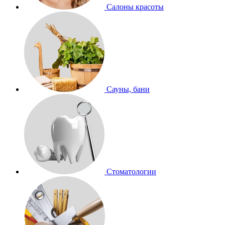
Салоны красоты
Сауны, бани
Стоматологии