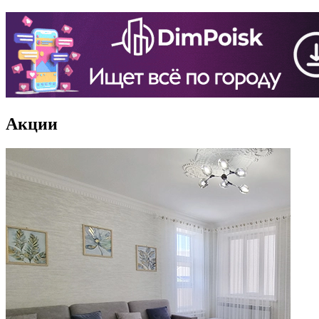
Акции