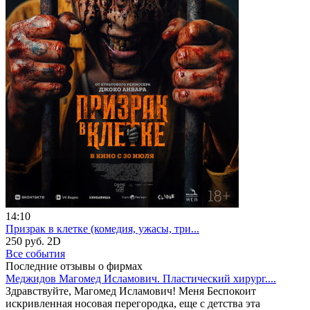
14:10
Призрак в клетке (комедия, ужасы, три...
250 руб.
2D
Все события
Последние отзывы о фирмах
Меджидов Магомед Исламович. Пластический хирург....
Здравствуйте, Магомед Исламович! Меня Беспокоит
искривленная носовая перегородка, еще с детства эта