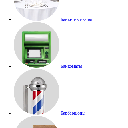
Банкетные залы
Банкоматы
Барбершопы