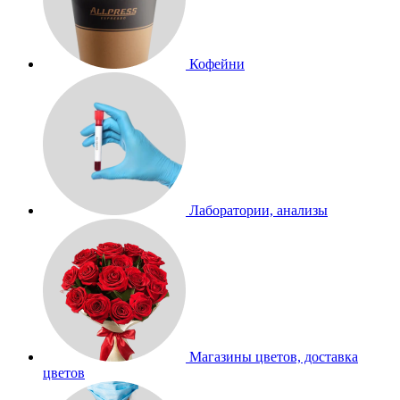
Кофейни
Лаборатории, анализы
Магазины цветов, доставка
цветов