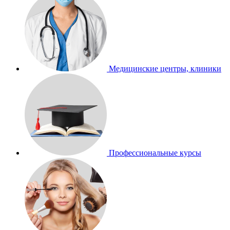
Медицинские центры, клиники
Профессиональные курсы