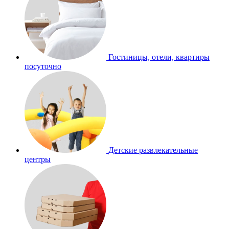
Гостиницы, отели, квартиры
посуточно
Детские развлекательные
центры