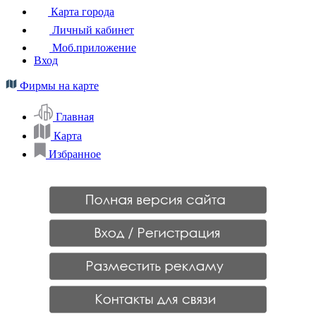
Карта города
Личный кабинет
Моб.приложение
Вход
Фирмы на карте
Главная
Карта
Избранное