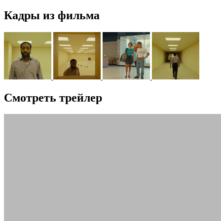
Кадры из фильма
Смотреть трейлер