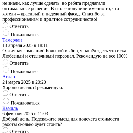
не знали, как лучше сделать, но ребята предлагали
оптимальные решения. В итоге получили именно то, что
хотели – красивый и надежный фасад. Спасибо за
профессионализм и приятное сотрудничество!
Ответить
Пожаловаться
Тамерлан
13 апреля 2025 в 18:11
Отличная компания! Большой выбор, я нашёл здесь что искал.
Любезный и отзывчивый персонал. Рекомендую на все 100%
Ответить
Пожаловаться
Аслан
24 марта 2025 в 20:20
Хорошо делают! рекомендую.
Ответить
Пожаловаться
Камиль
6 февраля 2025 в 11:03
Добрый день. Подскажите выезд для подсчета стоимости
работы сколько будет стоить?
Ответить