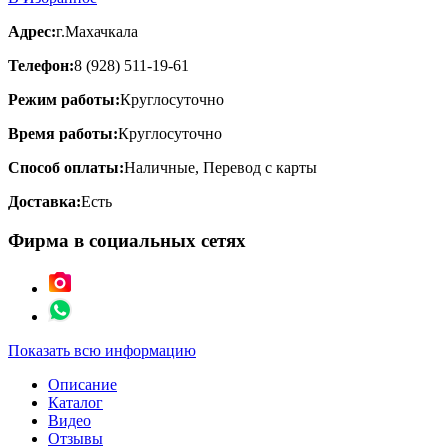
Адрес:
г.Махачкала
Телефон:
8 (928) 511-19-61
Режим работы:
Круглосуточно
Время работы:
Круглосуточно
Способ оплаты:
Наличные, Перевод с карты
Доставка:
Есть
Фирма в социальных сетях
Показать всю информацию
Описание
Каталог
Видео
Отзывы