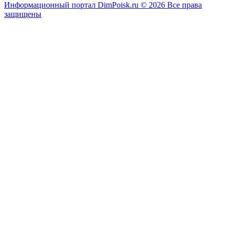
Информационный портал DimPoisk.ru © 2026 Все права
защищены